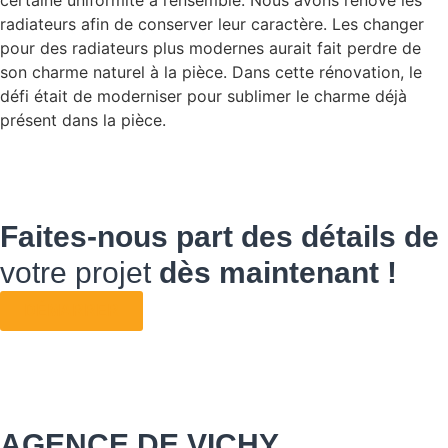
certaine uniformité à l’ensemble. Nous avons rénové les
radiateurs afin de conserver leur caractère. Les changer
pour des radiateurs plus modernes aurait fait perdre de
son charme naturel à la pièce. Dans cette rénovation, le
défi était de moderniser pour sublimer le charme déjà
présent dans la pièce.
Faites-nous part des détails de
votre projet
dès maintenant !
DÉMARRER
AGENCE DE VICHY