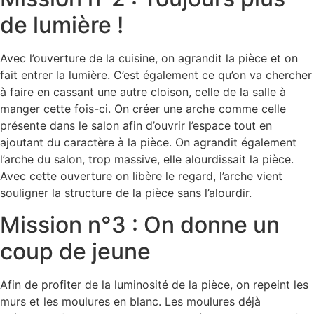
de lumière !
Avec l’ouverture de la cuisine, on agrandit la pièce et on
fait entrer la lumière. C’est également ce qu’on va chercher
à faire en cassant une autre cloison, celle de la salle à
manger cette fois-ci. On créer une arche comme celle
présente dans le salon afin d’ouvrir l’espace tout en
ajoutant du caractère à la pièce. On agrandit également
l’arche du salon, trop massive, elle alourdissait la pièce.
Avec cette ouverture on libère le regard, l’arche vient
souligner la structure de la pièce sans l’alourdir.
Mission n°3 : On donne un
coup de jeune
Afin de profiter de la luminosité de la pièce, on repeint les
murs et les moulures en blanc. Les moulures déjà