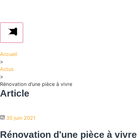
Accueil
>
Actus
>
Rénovation d’une pièce à vivre
Article
30 juin 2021
Rénovation d'une pièce à vivre