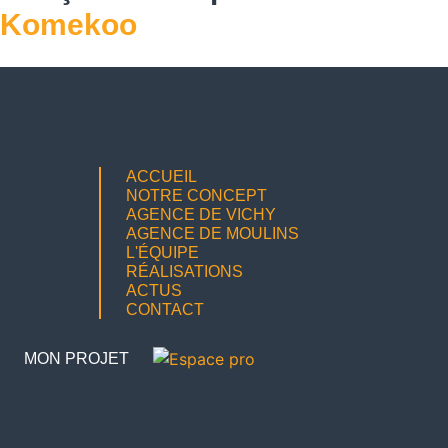
Komekoo
ACCUEIL
NOTRE CONCEPT
AGENCE DE VICHY
AGENCE DE MOULINS
L'ÉQUIPE
RÉALISATIONS
ACTUS
CONTACT
MON PROJET