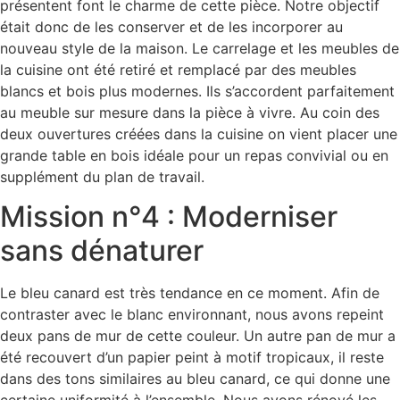
présentent font le charme de cette pièce. Notre objectif
était donc de les conserver et de les incorporer au
nouveau style de la maison. Le carrelage et les meubles de
la cuisine ont été retiré et remplacé par des meubles
blancs et bois plus modernes. Ils s’accordent parfaitement
au meuble sur mesure dans la pièce à vivre. Au coin des
deux ouvertures créées dans la cuisine on vient placer une
grande table en bois idéale pour un repas convivial ou en
supplément du plan de travail.
Mission n°4 : Moderniser
sans dénaturer
Le bleu canard est très tendance en ce moment. Afin de
contraster avec le blanc environnant, nous avons repeint
deux pans de mur de cette couleur. Un autre pan de mur a
été recouvert d’un papier peint à motif tropicaux, il reste
dans des tons similaires au bleu canard, ce qui donne une