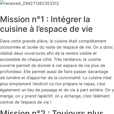
Mission n°1 : Intégrer la
cuisine à l’espace de vie
Dans cette grande pièce, la cuisine était complètement
cloisonnée et isolée du reste de l’espace de vie. On a donc
réalisé deux ouvertures afin de la rendre visible et
accessible de chaque côté. Très tendance, la cuisine
ouverte permet de donner à cet espace de vie plus de
profondeur. Elle permet aussi de faire passer davantage
de lumière et d’apporter de la convivialité. La cuisine n’est
plus simplement l’endroit où l’on prépare le repas, c’est
également un lieu de passage et de vie à part entière. On y
mange, on y prend l’apéritif, on y échange, c’est l’élément
central de l’espace de vie !
Mission n°2 : Toujours plus