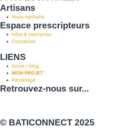
Artisans
Nous rejoindre
Espace prescripteurs
Infos & inscription
Connexion
LIENS
Actus / blog
MON PROJET
Parrainage
Retrouvez-nous sur...
© BATICONNECT 2025