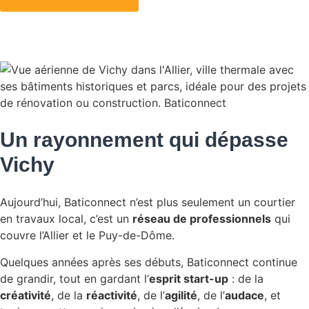
Un rayonnement qui dépasse
Vichy
Aujourd’hui, Baticonnect n’est plus seulement un courtier
en travaux local, c’est un
réseau de professionnels
qui
couvre l’Allier et le Puy-de-Dôme.
Quelques années après ses débuts, Baticonnect continue
de grandir, tout en gardant l’
esprit start-up
: de la
créativité
, de la
réactivité
, de l’
agilité
, de l’
audace
, et