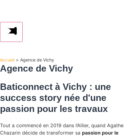
Accueil
>
Agence de Vichy
Agence de Vichy
Baticonnect à
Vichy
: une
success story née d'une
passion pour les travaux
Tout a commencé en 2019 dans l’Allier, quand Agathe
Chazarin décide de transformer sa
passion pour le