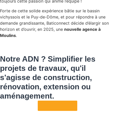
toujours cette passion qui anime l’équipe !
Forte de cette solide expérience bâtie sur le bassin
vichyssois et le Puy-de-Dôme, et pour répondre à une
demande grandissante, Baticonnect décide d’élargir son
horizon et d’ouvrir, en 2025, une
nouvelle agence à
Moulins
.
Notre ADN ?
Simplifier les
projets de travaux
, qu'il
s'agisse de
construction,
rénovation, extension
ou
aménagement
.
MON PROJET