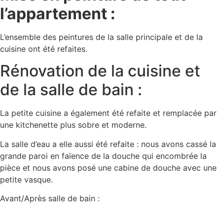
l’appartement :
L’ensemble des peintures de la salle principale et de la
cuisine ont été refaites.
Rénovation de la cuisine et
de la salle de bain :
La petite cuisine a également été refaite et remplacée par
une kitchenette plus sobre et moderne.
La salle d’eau a elle aussi été refaite : nous avons cassé la
grande paroi en faïence de la douche qui encombrée la
pièce et nous avons posé une cabine de douche avec une
petite vasque.
Avant/Après salle de bain :