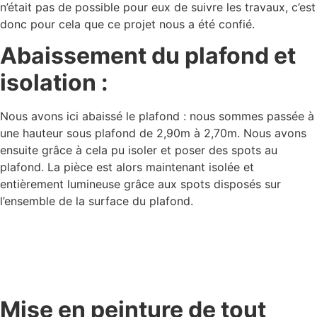
n’était pas de possible pour eux de suivre les travaux, c’est
donc pour cela que ce projet nous a été confié.
Abaissement du plafond et
isolation :
Nous avons ici abaissé le plafond : nous sommes passée à
une hauteur sous plafond de 2,90m à 2,70m. Nous avons
ensuite grâce à cela pu isoler et poser des spots au
plafond. La pièce est alors maintenant isolée et
entièrement lumineuse grâce aux spots disposés sur
l’ensemble de la surface du plafond.
Mise en peinture de tout