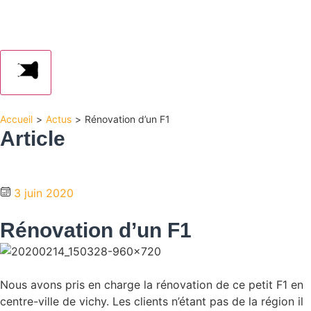
Accueil
>
Actus
>
Rénovation d’un F1
Article
3 juin 2020
Rénovation d’un F1
Nous avons pris en charge la rénovation de ce petit F1 en
centre-ville de vichy. Les clients n’étant pas de la région il