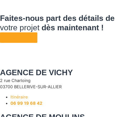
Faites-nous part des détails de
votre projet
dès maintenant !
DÉMARRER
AGENCE DE VICHY
2 rue Charloing
03700 BELLERIVE-SUR-ALLIER
Itinéraire
06 99 19 68 42