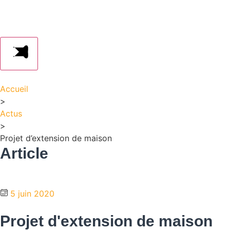
Accueil
>
Actus
>
Projet d’extension de maison
Article
5 juin 2020
Projet d'extension de maison