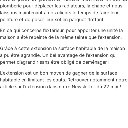
plomberie pour déplacer les radiateurs, la chape et nous
laissons maintenant à nos clients le temps de faire leur
peinture et de poser leur sol en parquet flottant.
En ce qui concerne l’extérieur, pour apporter une unité la
maison a été repeinte de la même teinte que l’extension.
Grâce à cette extension la surface habitable de la maison
a pu être agrandie. Un bel avantage de l’extension qui
permet d’agrandir sans être obligé de déménager !
L’extension est un bon moyen de gagner de la surface
habitable en limitant les couts. Retrouver notamment notre
article sur l’extension dans notre Newsletter du 22 mai !