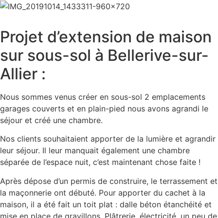
Projet d’extension de maison
sur sous-sol à Bellerive-sur-
Allier :
Nous sommes venus créer en sous-sol 2 emplacements
garages couverts et en plain-pied nous avons agrandi le
séjour et créé une chambre.
Nos clients souhaitaient apporter de la lumière et agrandir
leur séjour. Il leur manquait également une chambre
séparée de l’espace nuit, c’est maintenant chose faite !
Après dépose d’un permis de construire, le terrassement et
la maçonnerie ont débuté. Pour apporter du cachet à la
maison, il a été fait un toit plat : dalle béton étanchéité et
mise en place de gravillons. Plâtrerie, électricité, un peu de