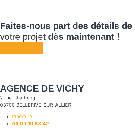
Faites-nous part des détails de
votre projet
dès maintenant !
DÉMARRER
AGENCE DE VICHY
2 rue Charloing
03700 BELLERIVE-SUR-ALLIER
Itinéraire
06 99 19 68 42