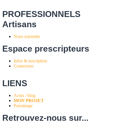
PROFESSIONNELS
Artisans
Nous rejoindre
Espace prescripteurs
Infos & inscription
Connexion
LIENS
Actus / blog
MON PROJET
Parrainage
Retrouvez-nous sur...