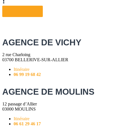
!
DÉMARRER
AGENCE DE VICHY
2 rue Charloing
03700 BELLERIVE-SUR-ALLIER
Itinéraire
06 99 19 68 42
AGENCE DE MOULINS
12 passage d’Allier
03000 MOULINS
Itinéraire
06 61 29 46 17