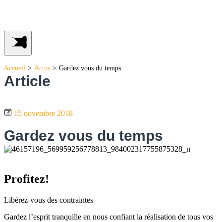
Accueil
>
Actus
>
Gardez vous du temps
Article
15 novembre 2018
Gardez vous du temps
Profitez!
Libérez-vous des contraintes
Gardez l’esprit tranquille en nous confiant la réalisation de tous vos