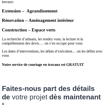
travaux:
Extension – Agrandissement
Rénovation – Aménagement intérieur
Construction – Espace verts
La recherche d’artisans, les rendez vous, la lecture et la
compréhension des devis…. on s’en occupe pour vous
Les dates d’interventions, les délais d’exécution… on les défini avec
vous
Notre service de courtage en travaux est GRATUIT
Faites-nous part des détails
de
votre projet
dès maintenant