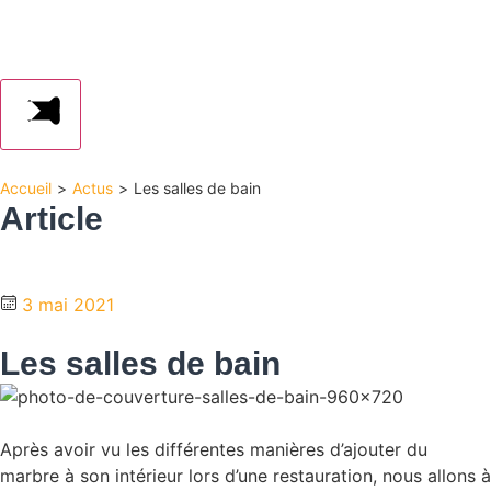
Accueil
>
Actus
>
Les salles de bain
Article
3 mai 2021
Les salles de bain
Après avoir vu les différentes manières d’ajouter du
marbre à son intérieur lors d’une restauration, nous allons à