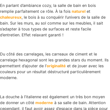
En parlant d’ambiance cozy, la salle de bain en bois
remplie parfaitement ce rôle. À la fois
naturel
et
chaleureux
, le bois à su conquérir l’univers de la salle de
bain. Sur les murs, au sol comme sur les meubles, il sait
s’adapter à tous types de surfaces et reste facile
d’entretien. Effet relaxant garanti !
Du côté des carrelages, les carreaux de ciment et le
carrelage hexagonal sont les grandes stars du moment. Ils
permettent d’ajouter de l’
originalité
et de jouer avec les
couleurs pour un résultat déstructuré particulièrement
moderne.
La douche à l’italienne est également un très bon moyen
de donner un côté
moderne
à sa salle de bain. Attention
cependant, il faut avoir assez d’espace dans la pièce pour