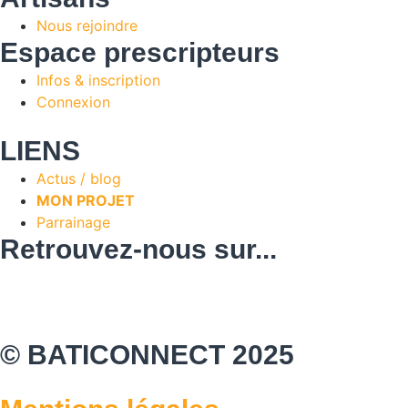
Nous rejoindre
Espace prescripteurs
Infos & inscription
Connexion
LIENS
Actus / blog
MON PROJET
Parrainage
Retrouvez-nous sur...
© BATICONNECT 2025