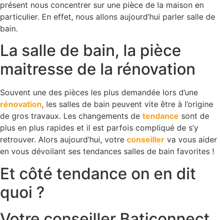
présent nous concentrer sur une pièce de la maison en
particulier. En effet, nous allons aujourd’hui parler salle de
bain.
La salle de bain, la pièce
maitresse de la rénovation
Souvent une des pièces les plus demandée lors d’une
rénovation
, les salles de bain peuvent vite être à l’origine
de gros travaux. Les changements de
tendance
sont de
plus en plus rapides et il est parfois compliqué de s’y
retrouver. Alors aujourd’hui, votre
conseiller
va vous aider
en vous dévoilant ses tendances salles de bain favorites !
Et côté tendance on en dit
quoi ?
Votre conseiller Baticonnect