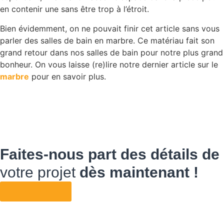
en contenir une sans être trop à l’étroit.
Bien évidemment, on ne pouvait finir cet article sans vous
parler des salles de bain en marbre. Ce matériau fait son
grand retour dans nos salles de bain pour notre plus grand
bonheur. On vous laisse (re)lire notre dernier article sur le
marbre
pour en savoir plus.
Faites-nous part des détails de
votre projet
dès maintenant !
DÉMARRER