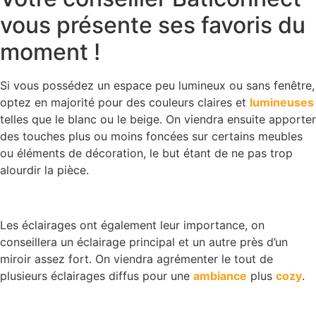
vous présente ses favoris du
moment !
Si vous possédez un espace peu lumineux ou sans fenêtre,
optez en majorité pour des couleurs claires et
lumineuses
telles que le blanc ou le beige. On viendra ensuite apporter
des touches plus ou moins foncées sur certains meubles
ou éléments de décoration, le but étant de ne pas trop
alourdir la pièce.
Les éclairages ont également leur importance, on
conseillera un éclairage principal et un autre près d’un
miroir assez fort. On viendra agrémenter le tout de
plusieurs éclairages diffus pour une
ambiance
plus
cozy
.