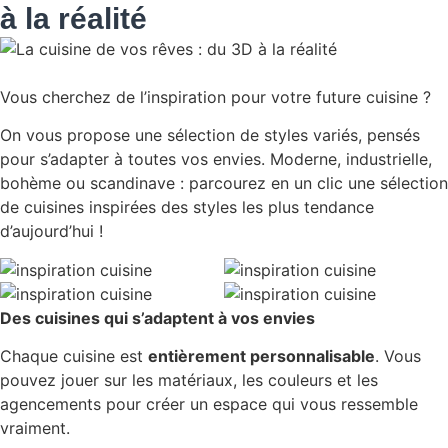
à la réalité
Vous cherchez de l’inspiration pour votre future cuisine ?
On vous propose une sélection de styles variés, pensés
pour s’adapter à toutes vos envies. Moderne, industrielle,
bohème ou scandinave : parcourez en un clic une sélection
de cuisines inspirées des styles les plus tendance
d’aujourd’hui !
Des cuisines qui s’adaptent à vos envies
Chaque cuisine est
entièrement personnalisable
. Vous
pouvez jouer sur les matériaux, les couleurs et les
agencements pour créer un espace qui vous ressemble
vraiment.