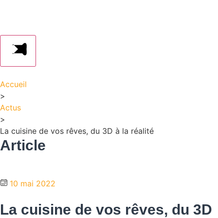
Accueil
>
Actus
>
La cuisine de vos rêves, du 3D à la réalité
Article
10 mai 2022
La cuisine de vos rêves, du 3D