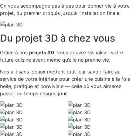
On vous accompagne pas à pas pour donner vie à votre
projet, du premier croquis jusqu’à l’installation finale.
Du projet 3D à chez vous
Grâce à nos
projets 3D
, vous pouvez visualiser votre
future cuisine avant même qu’elle ne prenne vie.
Nos artisans locaux mettent tout leur savoir-faire au
service de votre intérieur pour créer une cuisine à la fois
belle, pratique et conviviale — celle où vous aimerez
passer du temps chaque jour.